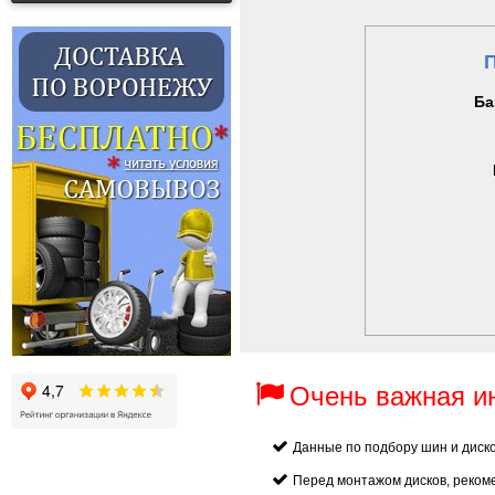
Ба
Очень важная 
Данные по подбору шин и диск
Перед монтажом дисков, реком