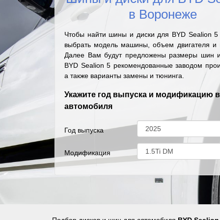
в Воронеже
Чтобы найти шины и диски для BYD Sealion 5
выбрать модель машины, объем двигателя и г
Далее Вам будут предложены размеры шин и
BYD Sealion 5 рекомендованные заводом прои
а также варианты замены и тюнинга.
Укажите год выпуска и модификацию 
автомобиля
Год выпуска
Модификация