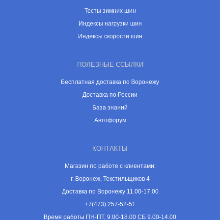
Тесты зимних шин
Индексы нагрузки шин
Индексы скорости шин
ПОЛЕЗНЫЕ ССЫЛКИ
Бесплатная доставка по Воронежу
Доставка по России
База знаний
Автофорум
КОНТАКТЫ
Магазин по работе с клиентами:
г. Воронеж, Текстильщиков 4
Доставка по Воронежу 11.00-17.00
+7(473) 257-52-51
Время работы ПН-ПТ, 9.00-18.00 СБ 9.00-14.00