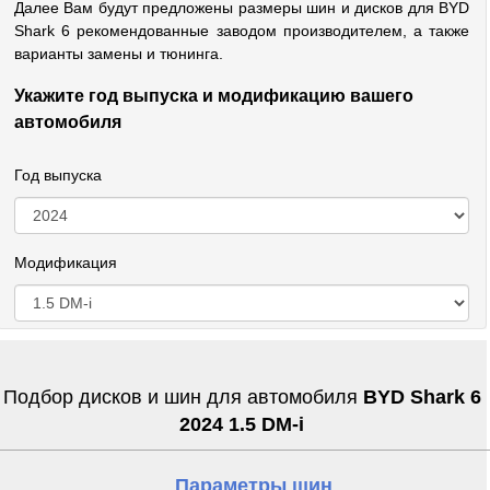
Далее Вам будут предложены размеры шин и дисков для BYD
Shark 6 рекомендованные заводом производителем, а также
варианты замены и тюнинга.
Укажите год выпуска и модификацию вашего
автомобиля
Год выпуска
Модификация
Подбор дисков и шин для автомобиля
BYD Shark 6
2024 1.5 DM-i
Параметры шин