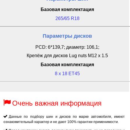
Базовая комплектация
265/65 R18
Параметры дисков
PCD: 6*139,7; диаметр: 106,1;
Крепёж для дисков Lug nuts M12 x 1.5
Базовая комплектация
8 x 18 ET45
Очень важная информация
Данные по подбору шин и дисков по марке автомобиля, имеют
ознакомительный характер и не дают 100% гарантии применимости.