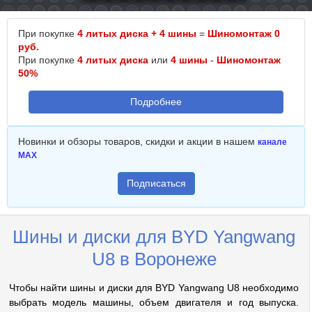
При покупке
4 литых диска + 4 шины
=
Шиномонтаж 0
руб.
При покупке
4 литых диска
или
4 шины
-
Шиномонтаж
50%
Подробнее
Новинки и обзоры товаров, скидки и акции в нашем
канале
MAX
Подписаться
Шины и диски для BYD Yangwang
U8 в Воронеже
Чтобы найти шины и диски для BYD Yangwang U8 необходимо
выбрать модель машины, объем двигателя и год выпуска.