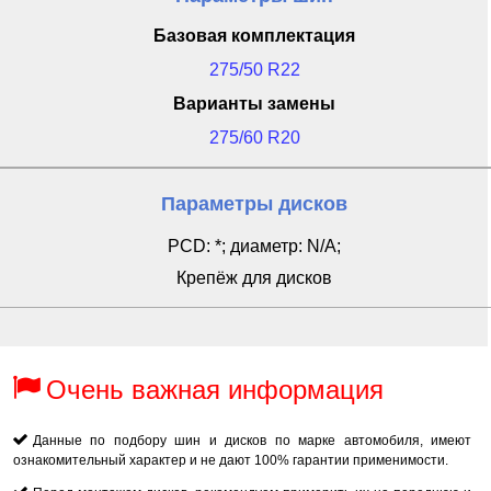
Базовая комплектация
275/50 R22
Варианты замены
275/60 R20
Параметры дисков
PCD: *; диаметр: N/A;
Крепёж для дисков
Очень важная информация
Данные по подбору шин и дисков по марке автомобиля, имеют
ознакомительный характер и не дают 100% гарантии применимости.