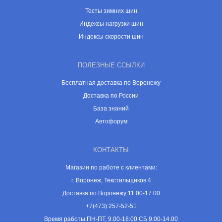
Тесты зимних шин
Индексы нагрузки шин
Индексы скорости шин
ПОЛЕЗНЫЕ ССЫЛКИ
Бесплатная доставка по Воронежу
Доставка по России
База знаний
Автофорум
КОНТАКТЫ
Магазин по работе с клиентами:
г. Воронеж, Текстильщиков 4
Доставка по Воронежу 11.00-17.00
+7(473) 257-52-51
Время работы ПН-ПТ, 9.00-18.00 СБ 9.00-14.00