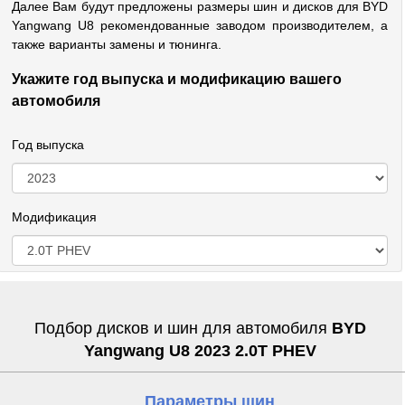
Далее Вам будут предложены размеры шин и дисков для BYD
Yangwang U8 рекомендованные заводом производителем, а
также варианты замены и тюнинга.
Укажите год выпуска и модификацию вашего
автомобиля
Год выпуска
Модификация
Подбор дисков и шин для автомобиля
BYD
Yangwang U8 2023 2.0T PHEV
Параметры шин