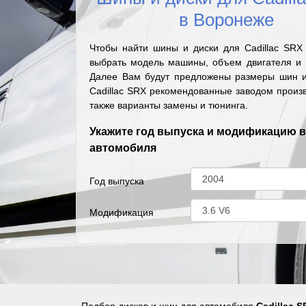
в Воронеже
Чтобы найти шины и диски для Cadillac SRX
выбрать модель машины, объем двигателя и г
Далее Вам будут предложены размеры шин и
Cadillac SRX рекомендованные заводом произ
также варианты замены и тюнинга.
Укажите год выпуска и модификацию 
автомобиля
Год выпуска
Модификация