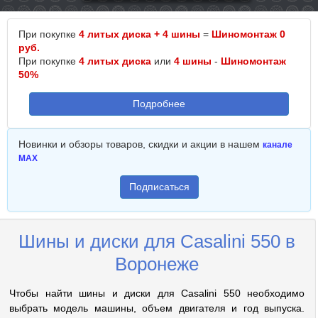
При покупке
4 литых диска + 4 шины
=
Шиномонтаж 0
руб.
При покупке
4 литых диска
или
4 шины
-
Шиномонтаж
50%
Подробнее
Новинки и обзоры товаров, скидки и акции в нашем
канале
MAX
Подписаться
Шины и диски для Casalini 550 в
Воронеже
Чтобы найти шины и диски для Casalini 550 необходимо
выбрать модель машины, объем двигателя и год выпуска.