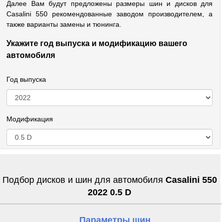
Далее Вам будут предложены размеры шин и дисков для
Casalini 550 рекомендованные заводом производителем, а
также варианты замены и тюнинга.
Укажите год выпуска и модификацию вашего
автомобиля
Год выпуска
Модификация
Подбор дисков и шин для автомобиля
Casalini 550
2022 0.5 D
Параметры шин