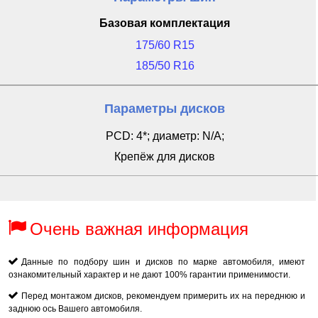
Базовая комплектация
175/60 R15
185/50 R16
Параметры дисков
PCD: 4*; диаметр: N/A;
Крепёж для дисков
Очень важная информация
Данные по подбору шин и дисков по марке автомобиля, имеют
ознакомительный характер и не дают 100% гарантии применимости.
Перед монтажом дисков, рекомендуем примерить их на переднюю и
заднюю ось Вашего автомобиля.