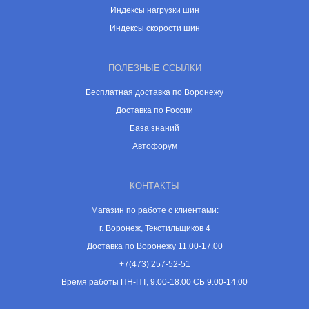
Индексы нагрузки шин
Индексы скорости шин
ПОЛЕЗНЫЕ ССЫЛКИ
Бесплатная доставка по Воронежу
Доставка по России
База знаний
Автофорум
КОНТАКТЫ
Магазин по работе с клиентами:
г. Воронеж, Текстильщиков 4
Доставка по Воронежу 11.00-17.00
+7(473) 257-52-51
Время работы ПН-ПТ, 9.00-18.00 СБ 9.00-14.00