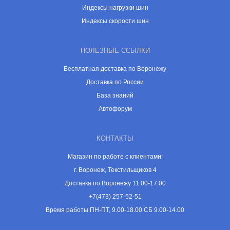
Индексы нагрузки шин
Индексы скорости шин
ПОЛЕЗНЫЕ ССЫЛКИ
Бесплатная доставка по Воронежу
Доставка по России
База знаний
Автофорум
КОНТАКТЫ
Магазин по работе с клиентами:
г. Воронеж, Текстильщиков 4
Доставка по Воронежу 11.00-17.00
+7(473) 257-52-51
Время работы ПН-ПТ, 9.00-18.00 СБ 9.00-14.00