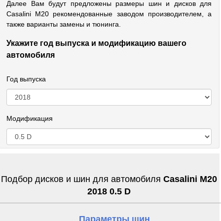
Далее Вам будут предложены размеры шин и дисков для
Casalini M20 рекомендованные заводом производителем, а
также варианты замены и тюнинга.
Укажите год выпуска и модификацию вашего
автомобиля
Год выпуска
Модификация
Подбор дисков и шин для автомобиля
Casalini M20
2018 0.5 D
Параметры шин