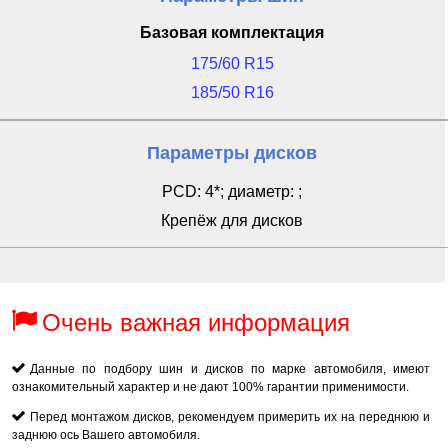
Базовая комплектация
175/60 R15
185/50 R16
Параметры дисков
PCD: 4*; диаметр: ;
Крепёж для дисков
Очень важная информация
Данные по подбору шин и дисков по марке автомобиля, имеют
ознакомительный характер и не дают 100% гарантии применимости.
Перед монтажом дисков, рекомендуем примерить их на переднюю и
заднюю ось Вашего автомобиля.