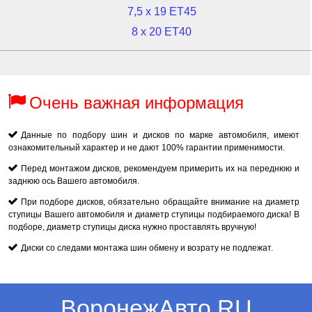
7,5 x 19 ET45
8 x 20 ET40
Очень важная информация
Данные по подбору шин и дисков по марке автомобиля, имеют
ознакомительный характер и не дают 100% гарантии применимости.
Перед монтажом дисков, рекомендуем примерить их на переднюю и
заднюю ось Вашего автомобиля.
При подборе дисков, обязательно обращайте внимание на диаметр
ступицы Вашего автомобиля и диаметр ступицы подбираемого диска! В
подборе, диаметр ступицы диска нужно проставлять вручную!
Диски со следами монтажа шин обмену и возрату не подлежат.
ВоронежАвто.RU