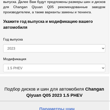
выпуска. Далее Вам будут предложены размеры шин и дисков
для Changan Qiyuan Q05 рекомендованные заводом
производителем, а также варианты замены и тюнинга.
Укажите год выпуска и модификацию вашего
автомобиля
Год выпуска
Модификация
Подбор дисков и шин для автомобиля
Changan
Qiyuan Q05 2023 1.5 PHEV
Параметры шин