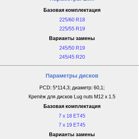
Базовая комплектация
225/60 R18
225/55 R19
Варианты замены
245/50 R19
245/45 R20
Параметры дисков
PCD: 5*114,3; диаметр: 60,1;
Крепёж для дисков Lug nuts M12 x 1.5
Базовая комплектация
7 x 18 ET45
7 x 19 ET45
Варианты замены