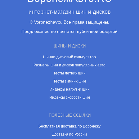
интернет-магазин шин и дисков
© Voronezhavto. Все права защищены.
Предложение не является публичной офертой
ШИНЫ И ДИСКИ
Шинно-дисковый калькулятор
Размеры шин и дисков популярных авто
Тесты летних шин
Тесты зимних шин
Индексы нагрузки шин
Индексы скорости шин
ПОЛЕЗНЫЕ ССЫЛКИ
Бесплатная доставка по Воронежу
Доставка по России