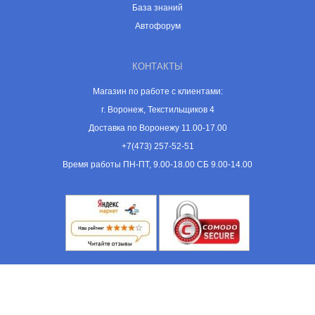
База знаний
Автофорум
КОНТАКТЫ
Магазин по работе с клиентами:
г. Воронеж, Текстильщиков 4
Доставка по Воронежу 11.00-17.00
+7(473) 257-52-51
Время работы ПН-ПТ, 9.00-18.00 СБ 9.00-14.00