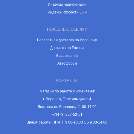
Индексы нагрузки шин
Индексы скорости шин
ПОЛЕЗНЫЕ ССЫЛКИ
Бесплатная доставка по Воронежу
Доставка по России
База знаний
Автофорум
КОНТАКТЫ
Магазин по работе с клиентами:
г. Воронеж, Текстильщиков 4
Доставка по Воронежу 11.00-17.00
+7(473) 257-52-51
Время работы ПН-ПТ, 9.00-18.00 СБ 9.00-14.00