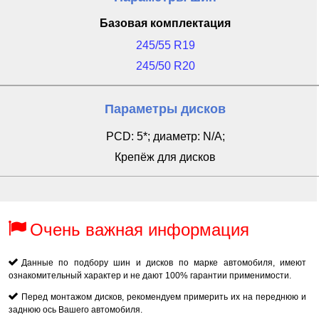
Базовая комплектация
245/55 R19
245/50 R20
Параметры дисков
PCD: 5*; диаметр: N/A;
Крепёж для дисков
Очень важная информация
Данные по подбору шин и дисков по марке автомобиля, имеют
ознакомительный характер и не дают 100% гарантии применимости.
Перед монтажом дисков, рекомендуем примерить их на переднюю и
заднюю ось Вашего автомобиля.