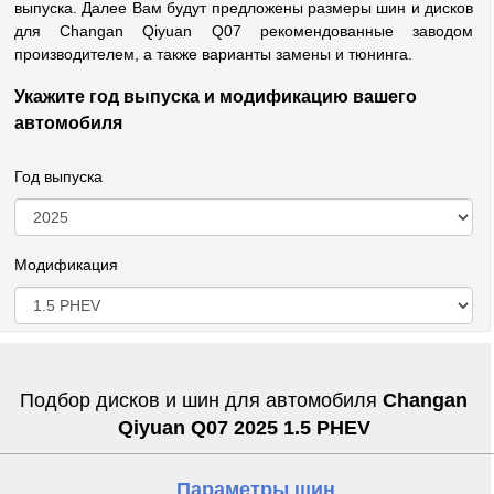
выпуска. Далее Вам будут предложены размеры шин и дисков
для Changan Qiyuan Q07 рекомендованные заводом
производителем, а также варианты замены и тюнинга.
Укажите год выпуска и модификацию вашего
автомобиля
Год выпуска
Модификация
Подбор дисков и шин для автомобиля
Changan
Qiyuan Q07 2025 1.5 PHEV
Параметры шин