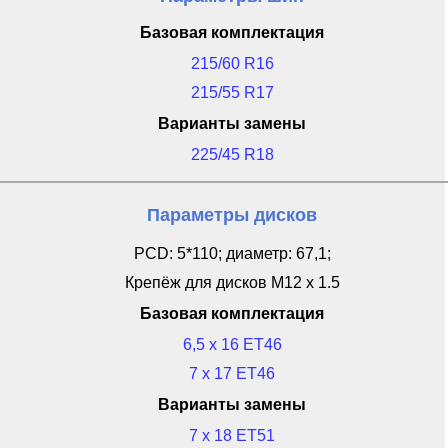
Базовая комплектация
215/60 R16
215/55 R17
Варианты замены
225/45 R18
Параметры дисков
PCD: 5*110; диаметр: 67,1;
Крепёж для дисков M12 x 1.5
Базовая комплектация
6,5 x 16 ET46
7 x 17 ET46
Варианты замены
7 x 18 ET51