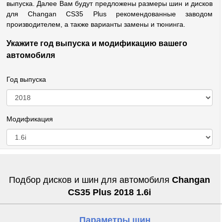
выпуска. Далее Вам будут предложены размеры шин и дисков
для Changan CS35 Plus рекомендованные заводом
производителем, а также варианты замены и тюнинга.
Укажите год выпуска и модификацию вашего
автомобиля
Год выпуска
Модификация
Подбор дисков и шин для автомобиля
Changan
CS35 Plus 2018 1.6i
Параметры шин