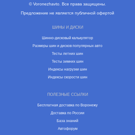
© Voronezhavto. Все права защищены.
Предложение не является публичной офертой
ШИНЫ И ДИСКИ
Шинно-дисковый калькулятор
Размеры шин и дисков популярных авто
Тесты летних шин
Тесты зимних шин
Индексы нагрузки шин
Индексы скорости шин
ПОЛЕЗНЫЕ ССЫЛКИ
Бесплатная доставка по Воронежу
Доставка по России
База знаний
Автофорум