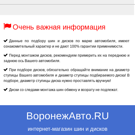
Очень важная информация
Данные по подбору шин и дисков по марке автомобиля, имеют
ознакомительный характер и не дают 100% гарантии применимости.
Перед монтажом дисков, рекомендуем примерить их на переднюю и
заднюю ось Вашего автомобиля.
При подборе дисков, обязательно обращайте внимание на диаметр
ступицы Вашего автомобиля и диаметр ступицы подбираемого диска! В
подборе, диаметр ступицы диска нужно проставлять вручную!
Диски со следами монтажа шин обмену и возрату не подлежат.
ВоронежАвто.RU
интернет-магазин шин и дисков