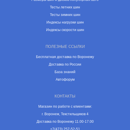
Тесты летних шин
Тесты зимних шин
Индексы нагрузки шин
Индексы скорости шин
ПОЛЕЗНЫЕ ССЫЛКИ
Бесплатная доставка по Воронежу
Доставка по России
База знаний
Автофорум
КОНТАКТЫ
Магазин по работе с клиентами:
г. Воронеж, Текстильщиков 4
Доставка по Воронежу 11.00-17.00
+7(473) 257-52-51