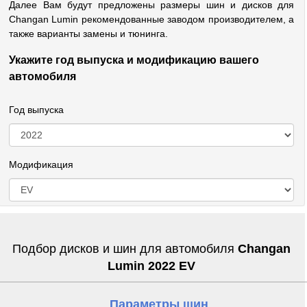
Далее Вам будут предложены размеры шин и дисков для
Changan Lumin рекомендованные заводом производителем, а
также варианты замены и тюнинга.
Укажите год выпуска и модификацию вашего
автомобиля
Год выпуска
Модификация
Подбор дисков и шин для автомобиля
Changan
Lumin 2022 EV
Параметры шин