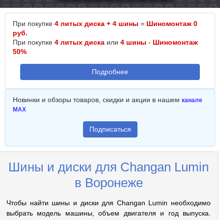
При покупке
4 литых диска + 4 шины
=
Шиномонтаж 0
руб.
При покупке
4 литых диска
или
4 шины
-
Шиномонтаж
50%
Подробнее
Новинки и обзоры товаров, скидки и акции в нашем
канале
MAX
Подписаться
Шины и диски для Changan Lumin
в Воронеже
Чтобы найти шины и диски для Changan Lumin необходимо
выбрать модель машины, объем двигателя и год выпуска.