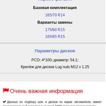
Базовая комплектация
165/70 R14
Варианты замены
175/60 R15
165/65 R15
Параметры дисков
PCD: 4*100; диаметр: 54,1;
Крепёж для дисков Lug nuts M12 x 1.25
Очень важная информация
Данные по подбору шин и дисков по марке автомобиля, имеют