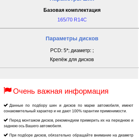
Базовая комплектация
165/70 R14C
Параметры дисков
PCD: 5*; диаметр: ;
Крепёж для дисков
Очень важная информация
Данные по подбору шин и дисков по марке автомобиля, имеют
ознакомительный характер и не дают 100% гарантии применимости.
Перед монтажом дисков, рекомендуем примерить их на переднюю и
заднюю ось Вашего автомобиля.
При подборе дисков, обязательно обращайте внимание на диаметр