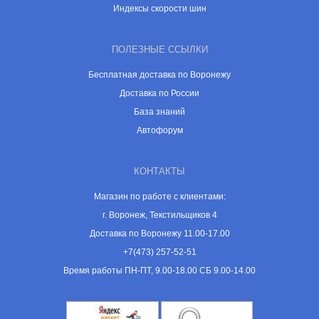
Индексы скорости шин
ПОЛЕЗНЫЕ ССЫЛКИ
Бесплатная доставка по Воронежу
Доставка по России
База знаний
Автофорум
КОНТАКТЫ
Магазин по работе с клиентами:
г. Воронеж, Текстильщиков 4
Доставка по Воронежу 11.00-17.00
+7(473) 257-52-51
Время работы ПН-ПТ, 9.00-18.00 СБ 9.00-14.00