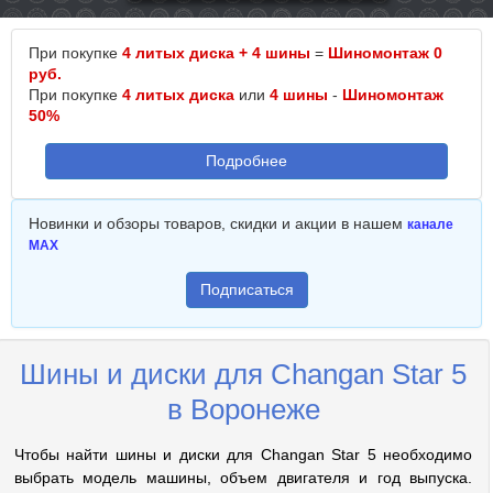
При покупке
4 литых диска + 4 шины
=
Шиномонтаж 0
руб.
При покупке
4 литых диска
или
4 шины
-
Шиномонтаж
50%
Подробнее
Новинки и обзоры товаров, скидки и акции в нашем
канале
MAX
Подписаться
Шины и диски для Changan Star 5
в Воронеже
Чтобы найти шины и диски для Changan Star 5 необходимо
выбрать модель машины, объем двигателя и год выпуска.