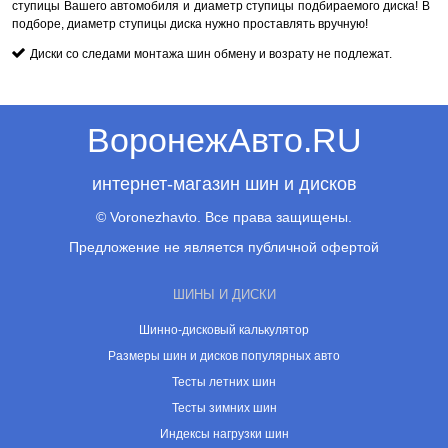
ступицы Вашего автомобиля и диаметр ступицы подбираемого диска! В
подборе, диаметр ступицы диска нужно проставлять вручную!
Диски со следами монтажа шин обмену и возрату не подлежат.
ВоронежАвто.RU
интернет-магазин шин и дисков
© Voronezhavto. Все права защищены.
Предложение не является публичной офертой
ШИНЫ И ДИСКИ
Шинно-дисковый калькулятор
Размеры шин и дисков популярных авто
Тесты летних шин
Тесты зимних шин
Индексы нагрузки шин