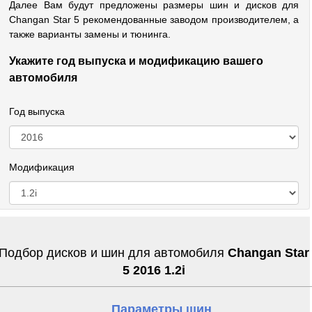
Далее Вам будут предложены размеры шин и дисков для
Changan Star 5 рекомендованные заводом производителем, а
также варианты замены и тюнинга.
Укажите год выпуска и модификацию вашего
автомобиля
Год выпуска
Модификация
Подбор дисков и шин для автомобиля
Changan Star
5 2016 1.2i
Параметры шин