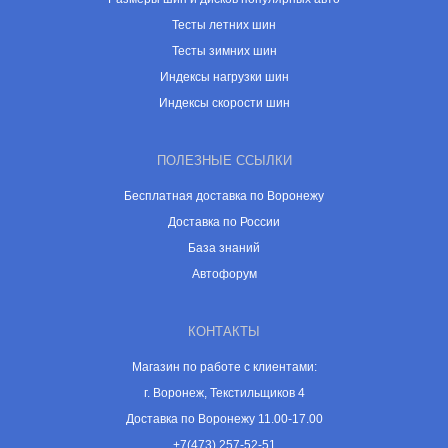
Тесты летних шин
Тесты зимних шин
Индексы нагрузки шин
Индексы скорости шин
ПОЛЕЗНЫЕ ССЫЛКИ
Бесплатная доставка по Воронежу
Доставка по России
База знаний
Автофорум
КОНТАКТЫ
Магазин по работе с клиентами:
г. Воронеж, Текстильщиков 4
Доставка по Воронежу 11.00-17.00
+7(473) 257-52-51