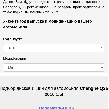
Далее Вам будут предложены размеры шин и дисков для
Changhe Q35 рекомендованные заводом производителем, а
также варианты замены и тюнинга.
Укажите год выпуска и модификацию вашего
автомобиля
Год выпуска
Модификация
Подбор дисков и шин для автомобиля
Changhe Q35
2016 1.5i
Параметры шин