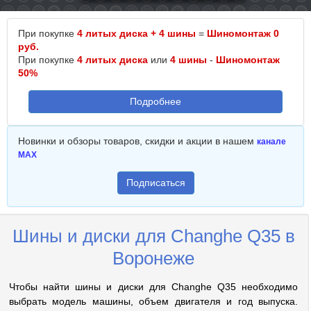
При покупке
4 литых диска + 4 шины
=
Шиномонтаж 0
руб.
При покупке
4 литых диска
или
4 шины
-
Шиномонтаж
50%
Подробнее
Новинки и обзоры товаров, скидки и акции в нашем
канале
MAX
Подписаться
Шины и диски для Changhe Q35 в
Воронеже
Чтобы найти шины и диски для Changhe Q35 необходимо
выбрать модель машины, объем двигателя и год выпуска.