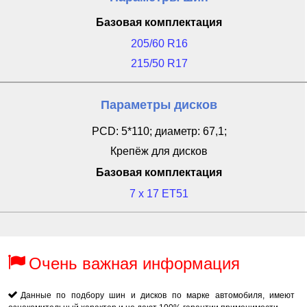
Базовая комплектация
205/60 R16
215/50 R17
Параметры дисков
PCD: 5*110; диаметр: 67,1;
Крепёж для дисков
Базовая комплектация
7 x 17 ET51
Очень важная информация
Данные по подбору шин и дисков по марке автомобиля, имеют