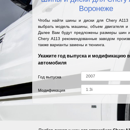
Воронеже
Чтобы найти шины и диски для Chery A113
выбрать модель машины, объем двигателя и г
Далее Вам будут предложены размеры шин и
Chery A113 рекомендованные заводом произв
также варианты замены и тюнинга.
Укажите год выпуска и модификацию 
автомобиля
Год выпуска
Модификация