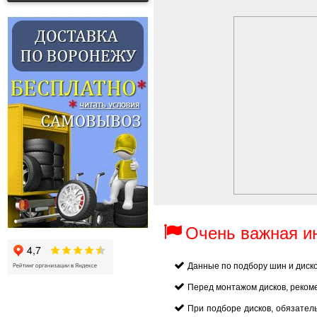
Очень важная 
Данные по подбору шин и диск
Перед монтажом дисков, реком
При подборе дисков, обязател