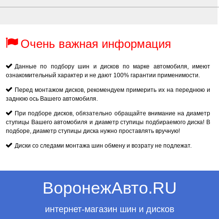
Очень важная информация
Данные по подбору шин и дисков по марке автомобиля, имеют
ознакомительный характер и не дают 100% гарантии применимости.
Перед монтажом дисков, рекомендуем примерить их на переднюю и
заднюю ось Вашего автомобиля.
При подборе дисков, обязательно обращайте внимание на диаметр
ступицы Вашего автомобиля и диаметр ступицы подбираемого диска! В
подборе, диаметр ступицы диска нужно проставлять вручную!
Диски со следами монтажа шин обмену и возрату не подлежат.
ВоронежАвто.RU
интернет-магазин шин и дисков