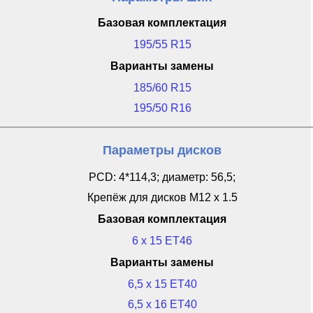
Базовая комплектация
195/55 R15
Варианты замены
185/60 R15
195/50 R16
Параметры дисков
PCD: 4*114,3; диаметр: 56,5;
Крепёж для дисков M12 x 1.5
Базовая комплектация
6 x 15 ET46
Варианты замены
6,5 x 15 ET40
6,5 x 16 ET40