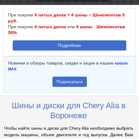
При покупке
4 литых диска + 4 шины
=
Шиномонтаж 0
руб.
При покупке
4 литых диска
или
4 шины
-
Шиномонтаж
50%
Подробнее
Новинки и обзоры товаров, скидки и акции в нашем
канале
MAX
Подписаться
Шины и диски для Chery Alia в
Воронеже
Чтобы найти шины и диски для Chery Alia необходимо выбрать
модель машины, объем двигателя и год выпуска. Далее Вам