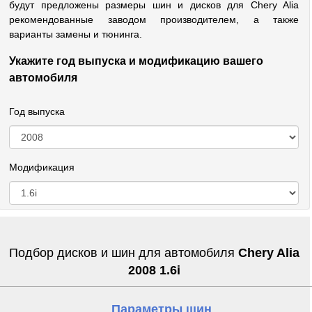
будут предложены размеры шин и дисков для Chery Alia
рекомендованные заводом производителем, а также
варианты замены и тюнинга.
Укажите год выпуска и модификацию вашего
автомобиля
Год выпуска
Модификация
Подбор дисков и шин для автомобиля
Chery Alia
2008 1.6i
Параметры шин