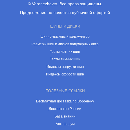
© Voronezhavto. Все права защищены.
Предложение не является публичной офертой
ШИНЫ И ДИСКИ
Шинно-дисковый калькулятор
Размеры шин и дисков популярных авто
Тесты летних шин
Тесты зимних шин
Индексы нагрузки шин
Индексы скорости шин
ПОЛЕЗНЫЕ ССЫЛКИ
Бесплатная доставка по Воронежу
Доставка по России
База знаний
Автофорум