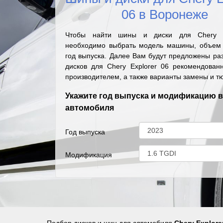
06 в Воронеже
Чтобы найти шины и диски для Chery E
необходимо выбрать модель машины, объем 
год выпуска. Далее Вам будут предложены ра
дисков для Chery Explorer 06 рекомендован
производителем, а также варианты замены и т
Укажите год выпуска и модификацию 
автомобиля
Год выпуска
Модификация