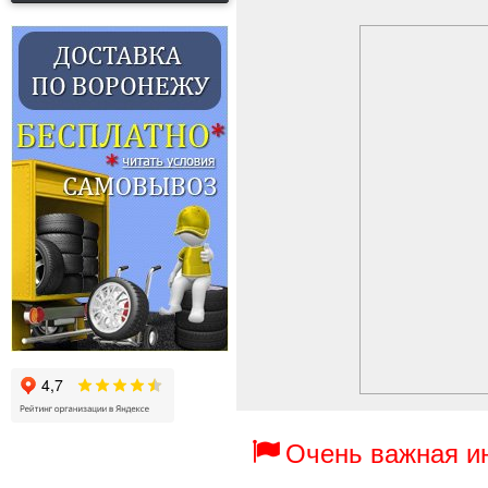
Очень важная 