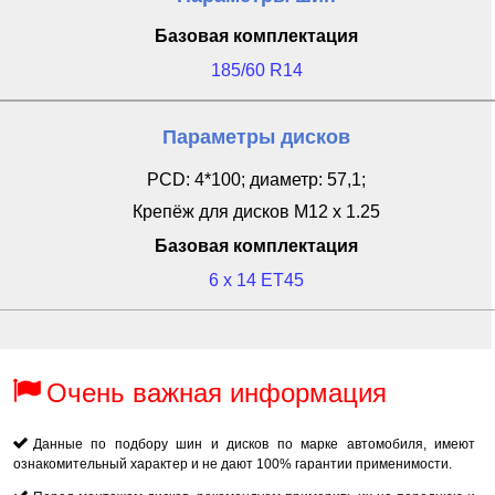
Базовая комплектация
185/60 R14
Параметры дисков
PCD: 4*100; диаметр: 57,1;
Крепёж для дисков M12 x 1.25
Базовая комплектация
6 x 14 ET45
Очень важная информация
Данные по подбору шин и дисков по марке автомобиля, имеют
ознакомительный характер и не дают 100% гарантии применимости.