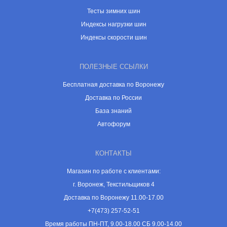
Тесты зимних шин
Индексы нагрузки шин
Индексы скорости шин
ПОЛЕЗНЫЕ ССЫЛКИ
Бесплатная доставка по Воронежу
Доставка по России
База знаний
Автофорум
КОНТАКТЫ
Магазин по работе с клиентами:
г. Воронеж, Текстильщиков 4
Доставка по Воронежу 11.00-17.00
+7(473) 257-52-51
Время работы ПН-ПТ, 9.00-18.00 СБ 9.00-14.00