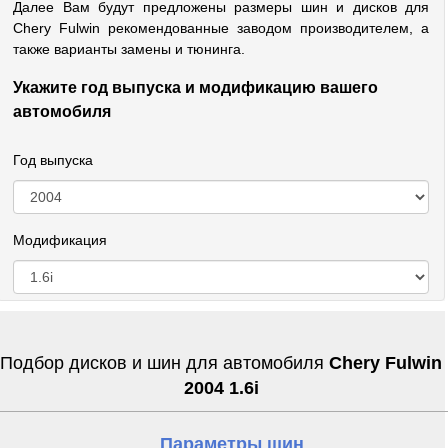
Далее Вам будут предложены размеры шин и дисков для
Chery Fulwin рекомендованные заводом производителем, а
также варианты замены и тюнинга.
Укажите год выпуска и модификацию вашего
автомобиля
Год выпуска
Модификация
Подбор дисков и шин для автомобиля
Chery Fulwin
2004 1.6i
Параметры шин