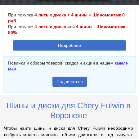
При покупке
4 литых диска + 4 шины
=
Шиномонтаж 0
руб.
При покупке
4 литых диска
или
4 шины
-
Шиномонтаж
50%
Подробнее
Новинки и обзоры товаров, скидки и акции в нашем
канале
MAX
Подписаться
Шины и диски для Chery Fulwin в
Воронеже
Чтобы найти шины и диски для Chery Fulwin необходимо
выбрать модель машины, объем двигателя и год выпуска.