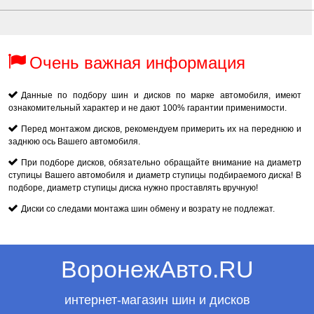
Очень важная информация
Данные по подбору шин и дисков по марке автомобиля, имеют
ознакомительный характер и не дают 100% гарантии применимости.
Перед монтажом дисков, рекомендуем примерить их на переднюю и
заднюю ось Вашего автомобиля.
При подборе дисков, обязательно обращайте внимание на диаметр
ступицы Вашего автомобиля и диаметр ступицы подбираемого диска! В
подборе, диаметр ступицы диска нужно проставлять вручную!
Диски со следами монтажа шин обмену и возрату не подлежат.
ВоронежАвто.RU
интернет-магазин шин и дисков