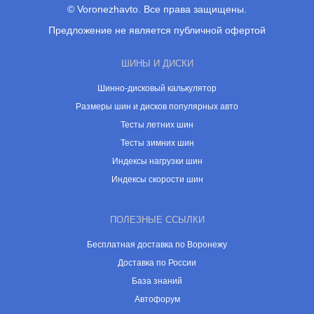
© Voronezhavto. Все права защищены.
Предложение не является публичной офертой
ШИНЫ И ДИСКИ
Шинно-дисковый калькулятор
Размеры шин и дисков популярных авто
Тесты летних шин
Тесты зимних шин
Индексы нагрузки шин
Индексы скорости шин
ПОЛЕЗНЫЕ ССЫЛКИ
Бесплатная доставка по Воронежу
Доставка по России
База знаний
Автофорум