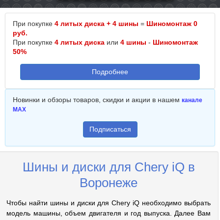
При покупке
4 литых диска + 4 шины
=
Шиномонтаж 0
руб.
При покупке
4 литых диска
или
4 шины
-
Шиномонтаж
50%
Подробнее
Новинки и обзоры товаров, скидки и акции в нашем
канале
MAX
Подписаться
Шины и диски для Chery iQ в
Воронеже
Чтобы найти шины и диски для Chery iQ необходимо выбрать
модель машины, объем двигателя и год выпуска. Далее Вам