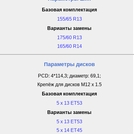
Базовая комплектация
155/65 R13
Варианты замены
175/60 R13
165/60 R14
Параметры дисков
PCD: 4*114,3; диаметр: 69,1;
Крепёж для дисков M12 x 1.5
Базовая комплектация
5 x 13 ET53
Варианты замены
5 x 13 ET53
5 x 14 ET45