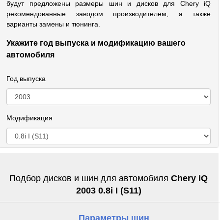
будут предложены размеры шин и дисков для Chery iQ
рекомендованные заводом производителем, а также
варианты замены и тюнинга.
Укажите год выпуска и модификацию вашего
автомобиля
Год выпуска
Модификация
Подбор дисков и шин для автомобиля
Chery iQ
2003 0.8i I (S11)
Параметры шин