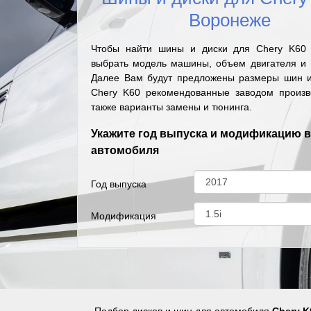
Воронеже
Чтобы найти шины и диски для Chery K60
выбрать модель машины, объем двигателя и г
Далее Вам будут предложены размеры шин и
Chery K60 рекомендованные заводом произв
также варианты замены и тюнинга.
Укажите год выпуска и модификацию 
автомобиля
Год выпуска
Модификация