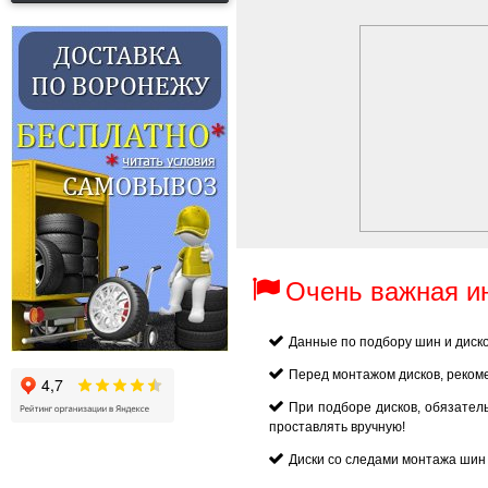
Очень важная 
Данные по подбору шин и диск
Перед монтажом дисков, реком
При подборе дисков, обязател
проставлять вручную!
Диски со следами монтажа шин 