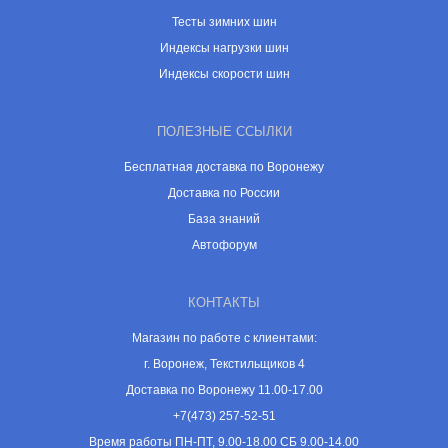
Тесты зимних шин
Индексы нагрузки шин
Индексы скорости шин
ПОЛЕЗНЫЕ ССЫЛКИ
Бесплатная доставка по Воронежу
Доставка по России
База знаний
Автофорум
КОНТАКТЫ
Магазин по работе с клиентами:
г. Воронеж, Текстильщиков 4
Доставка по Воронежу 11.00-17.00
+7(473) 257-52-51
Время работы ПН-ПТ, 9.00-18.00 СБ 9.00-14.00