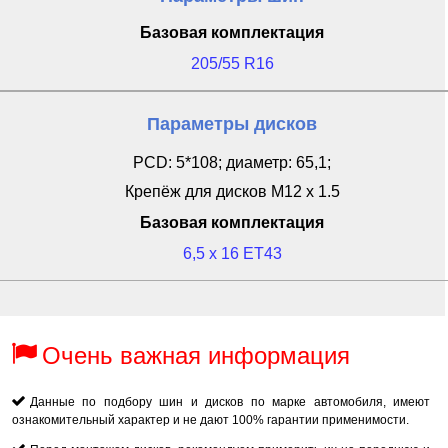
Базовая комплектация
205/55 R16
Параметры дисков
PCD: 5*108; диаметр: 65,1;
Крепёж для дисков M12 x 1.5
Базовая комплектация
6,5 x 16 ET43
Очень важная информация
Данные по подбору шин и дисков по марке автомобиля, имеют
ознакомительный характер и не дают 100% гарантии применимости.