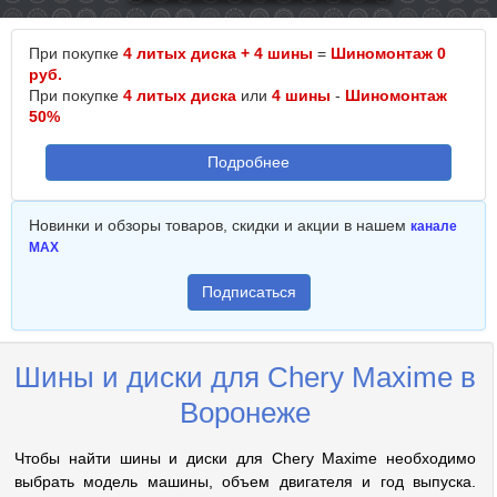
При покупке
4 литых диска + 4 шины
=
Шиномонтаж 0
руб.
При покупке
4 литых диска
или
4 шины
-
Шиномонтаж
50%
Подробнее
Новинки и обзоры товаров, скидки и акции в нашем
канале
MAX
Подписаться
Шины и диски для Chery Maxime в
Воронеже
Чтобы найти шины и диски для Chery Maxime необходимо
выбрать модель машины, объем двигателя и год выпуска.