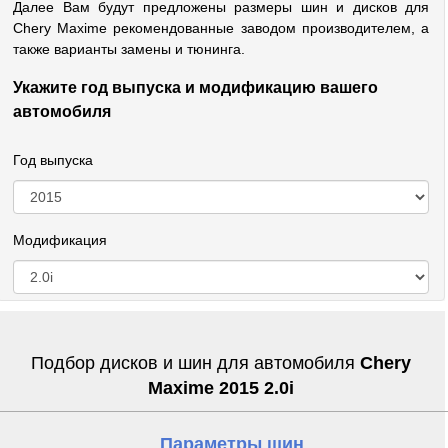
Далее Вам будут предложены размеры шин и дисков для
Chery Maxime рекомендованные заводом производителем, а
также варианты замены и тюнинга.
Укажите год выпуска и модификацию вашего
автомобиля
Год выпуска
Модификация
Подбор дисков и шин для автомобиля
Chery
Maxime 2015 2.0i
Параметры шин