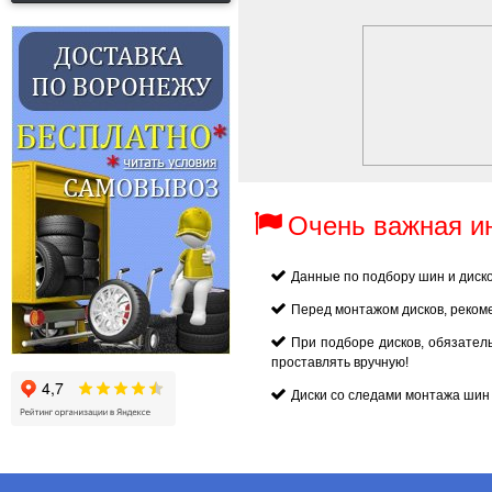
Очень важная 
Данные по подбору шин и диск
Перед монтажом дисков, реком
При подборе дисков, обязател
проставлять вручную!
Диски со следами монтажа шин 