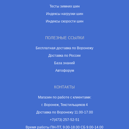
Тесты зимних шин
Индексы нагрузки шин
Индексы скорости шин
ПОЛЕЗНЫЕ ССЫЛКИ
Бесплатная доставка по Воронежу
Доставка по России
База знаний
Автофорум
КОНТАКТЫ
Магазин по работе с клиентами:
г. Воронеж, Текстильщиков 4
Доставка по Воронежу 11.00-17.00
+7(473) 257-52-51
Время работы ПН-ПТ, 9.00-18.00 СБ 9.00-14.00