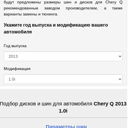
будут предложены размеры шин и дисков для Chery Q
рекомендованные заводом производителем, а также
варианты замены и тюнинга.
Укажите год выпуска и модификацию вашего
автомобиля
Год выпуска
Модификация
Подбор дисков и шин для автомобиля
Chery Q 2013
1.0i
Параметры шин