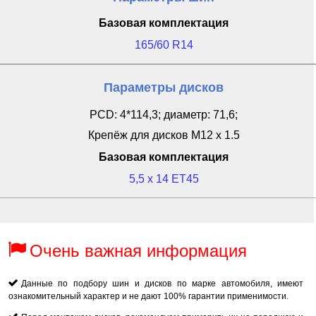
Базовая комплектация
165/60 R14
Параметры дисков
PCD: 4*114,3; диаметр: 71,6;
Крепёж для дисков M12 x 1.5
Базовая комплектация
5,5 x 14 ET45
Очень важная информация
Данные по подбору шин и дисков по марке автомобиля, имеют
ознакомительный характер и не дают 100% гарантии применимости.