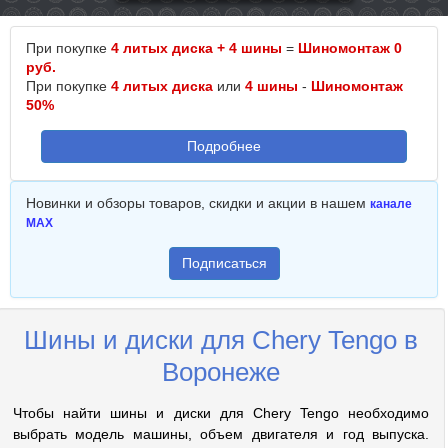
При покупке
4 литых диска + 4 шины
=
Шиномонтаж 0
руб.
При покупке
4 литых диска
или
4 шины
-
Шиномонтаж
50%
Подробнее
Новинки и обзоры товаров, скидки и акции в нашем
канале
MAX
Подписаться
Шины и диски для Chery Tengo в
Воронеже
Чтобы найти шины и диски для Chery Tengo необходимо
выбрать модель машины, объем двигателя и год выпуска.