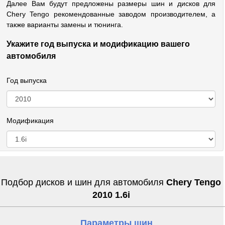
Далее Вам будут предложены размеры шин и дисков для
Chery Tengo рекомендованные заводом производителем, а
также варианты замены и тюнинга.
Укажите год выпуска и модификацию вашего
автомобиля
Год выпуска
Модификация
Подбор дисков и шин для автомобиля
Chery Tengo
2010 1.6i
Параметры шин