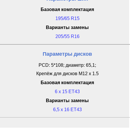
Базовая комплектация
195/65 R15
Варианты замены
205/55 R16
Параметры дисков
PCD: 5*108; диаметр: 65,1;
Крепёж для дисков M12 x 1.5
Базовая комплектация
6 x 15 ET43
Варианты замены
6,5 x 16 ET43