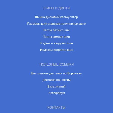
ШИНЫ И ДИСКИ
Шинно-дисковый калькулятор
Размеры шин и дисков популярных авто
Тесты летних шин
Тесты зимних шин
Индексы нагрузки шин
Индексы скорости шин
ПОЛЕЗНЫЕ ССЫЛКИ
Бесплатная доставка по Воронежу
Доставка по России
База знаний
Автофорум
КОНТАКТЫ