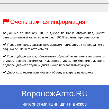
Очень важная информация
Данные по подбору шин и дисков по марке автомобиля, имеют
ознакомительный характер и не дают 100% гарантии применимости.
Перед монтажом дисков, рекомендуем примерить их на переднюю и
заднюю ось Вашего автомобиля.
При подборе дисков, обязательно обращайте внимание на диаметр
ступицы Вашего автомобиля и диаметр ступицы подбираемого диска! В
подборе, диаметр ступицы диска нужно проставлять вручную!
Диски со следами монтажа шин обмену и возрату не подлежат.
ВоронежАвто.RU
интернет-магазин шин и дисков