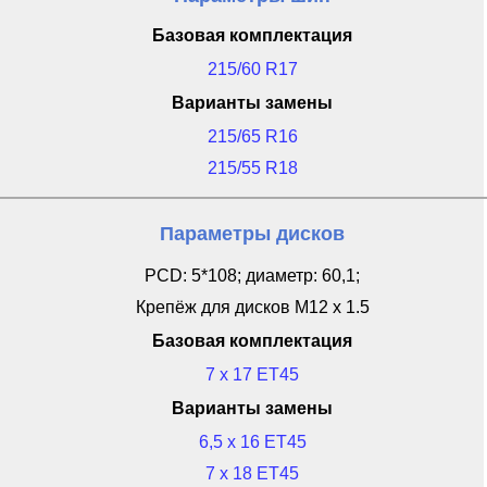
Базовая комплектация
215/60 R17
Варианты замены
215/65 R16
215/55 R18
Параметры дисков
PCD: 5*108; диаметр: 60,1;
Крепёж для дисков M12 x 1.5
Базовая комплектация
7 x 17 ET45
Варианты замены
6,5 x 16 ET45
7 x 18 ET45