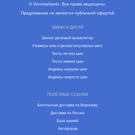
© Voronezhavto. Все права защищены.
Предложение не является публичной офертой
ШИНЫ И ДИСКИ
Шинно-дисковый калькулятор
Размеры шин и дисков популярных авто
Тесты летних шин
Тесты зимних шин
Индексы нагрузки шин
Индексы скорости шин
ПОЛЕЗНЫЕ ССЫЛКИ
Бесплатная доставка по Воронежу
Доставка по России
База знаний
Автофорум