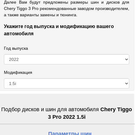
Далее Вам будут предложены размеры шин и дисков для
Chery Tiggo 3 Pro рекомендованные заводом производителем,
а также варианты замены и тюнинга.
Укажите год выпуска и модификацию вашего
автомобиля
Год выпуска
Модификация
Подбор дисков и шин для автомобиля
Chery Tiggo
3 Pro 2022 1.5i
Параметры шин