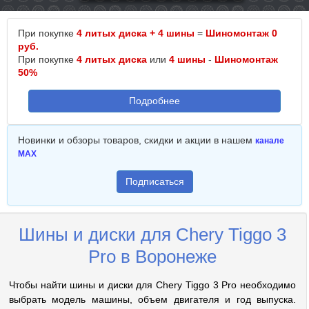
При покупке
4 литых диска + 4 шины
=
Шиномонтаж 0
руб.
При покупке
4 литых диска
или
4 шины
-
Шиномонтаж
50%
Подробнее
Новинки и обзоры товаров, скидки и акции в нашем
канале
MAX
Подписаться
Шины и диски для Chery Tiggo 3
Pro в Воронеже
Чтобы найти шины и диски для Chery Tiggo 3 Pro необходимо
выбрать модель машины, объем двигателя и год выпуска.