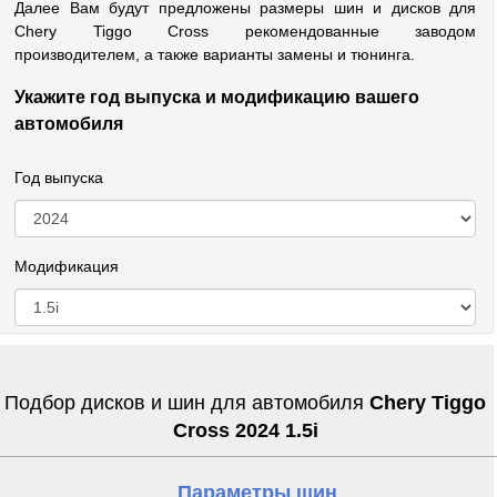
Далее Вам будут предложены размеры шин и дисков для
Chery Tiggo Cross рекомендованные заводом
производителем, а также варианты замены и тюнинга.
Укажите год выпуска и модификацию вашего
автомобиля
Год выпуска
Модификация
Подбор дисков и шин для автомобиля
Chery Tiggo
Cross 2024 1.5i
Параметры шин