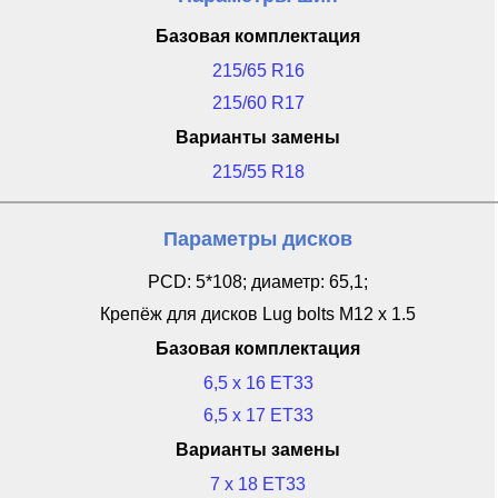
Базовая комплектация
215/65 R16
215/60 R17
Варианты замены
215/55 R18
Параметры дисков
PCD: 5*108; диаметр: 65,1;
Крепёж для дисков Lug bolts M12 x 1.5
Базовая комплектация
6,5 x 16 ET33
6,5 x 17 ET33
Варианты замены
7 x 18 ET33