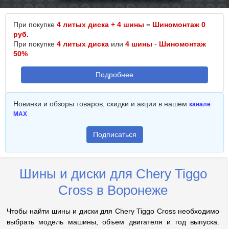
При покупке
4 литых диска + 4 шины
=
Шиномонтаж 0
руб.
При покупке
4 литых диска
или
4 шины
-
Шиномонтаж
50%
Подробнее
Новинки и обзоры товаров, скидки и акции в нашем
канале
MAX
Подписаться
Шины и диски для Chery Tiggo
Cross в Воронеже
Чтобы найти шины и диски для Chery Tiggo Cross необходимо
выбрать модель машины, объем двигателя и год выпуска.