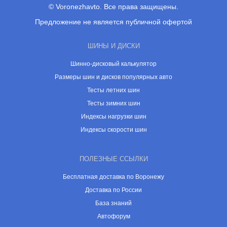
© Voronezhavto. Все права защищены.
Предложение не является публичной офертой
ШИНЫ И ДИСКИ
Шинно-дисковый калькулятор
Размеры шин и дисков популярных авто
Тесты летних шин
Тесты зимних шин
Индексы нагрузки шин
Индексы скорости шин
ПОЛЕЗНЫЕ ССЫЛКИ
Бесплатная доставка по Воронежу
Доставка по России
База знаний
Автофорум