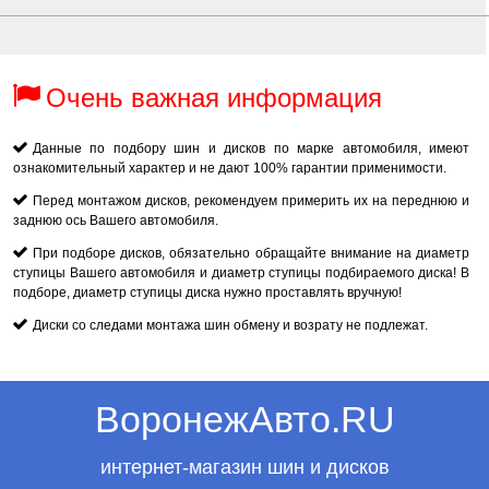
Очень важная информация
Данные по подбору шин и дисков по марке автомобиля, имеют
ознакомительный характер и не дают 100% гарантии применимости.
Перед монтажом дисков, рекомендуем примерить их на переднюю и
заднюю ось Вашего автомобиля.
При подборе дисков, обязательно обращайте внимание на диаметр
ступицы Вашего автомобиля и диаметр ступицы подбираемого диска! В
подборе, диаметр ступицы диска нужно проставлять вручную!
Диски со следами монтажа шин обмену и возрату не подлежат.
ВоронежАвто.RU
интернет-магазин шин и дисков