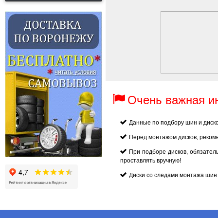
Очень важная 
Данные по подбору шин и диск
Перед монтажом дисков, реком
При подборе дисков, обязател
проставлять вручную!
Диски со следами монтажа шин 