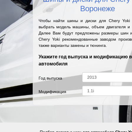
Воронеже
Чтобы найти шины и диски для Chery Yoki
выбрать модель машины, объем двигателя и г
Далее Вам будут предложены размеры шин и
Chery Yoki рекомендованные заводом произв
также варианты замены и тюнинга.
Укажите год выпуска и модификацию 
автомобиля
Год выпуска
Модификация