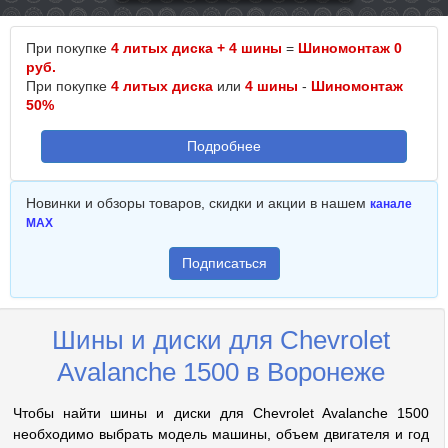
При покупке
4 литых диска + 4 шины
=
Шиномонтаж 0
руб.
При покупке
4 литых диска
или
4 шины
-
Шиномонтаж
50%
Подробнее
Новинки и обзоры товаров, скидки и акции в нашем
канале
MAX
Подписаться
Шины и диски для Chevrolet
Avalanche 1500 в Воронеже
Чтобы найти шины и диски для Chevrolet Avalanche 1500
необходимо выбрать модель машины, объем двигателя и год