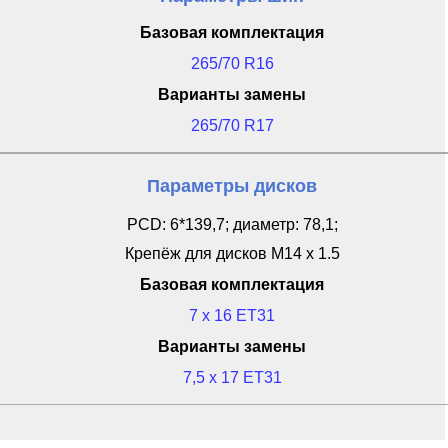
Базовая комплектация
265/70 R16
Варианты замены
265/70 R17
Параметры дисков
PCD: 6*139,7; диаметр: 78,1;
Крепёж для дисков M14 x 1.5
Базовая комплектация
7 x 16 ET31
Варианты замены
7,5 x 17 ET31