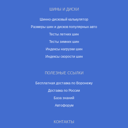
ШИНЫ И ДИСКИ
Шинно-дисковый калькулятор
Размеры шин и дисков популярных авто
Тесты летних шин
Тесты зимних шин
Индексы нагрузки шин
Индексы скорости шин
ПОЛЕЗНЫЕ ССЫЛКИ
Бесплатная доставка по Воронежу
Доставка по России
База знаний
Автофорум
КОНТАКТЫ