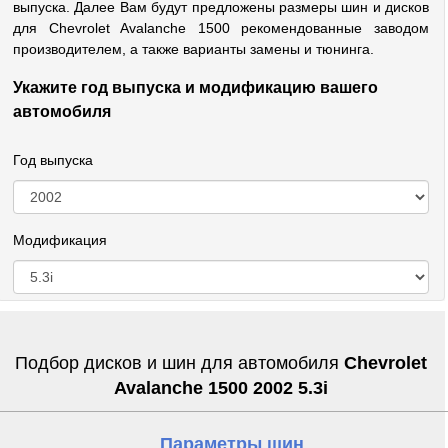
выпуска. Далее Вам будут предложены размеры шин и дисков
для Chevrolet Avalanche 1500 рекомендованные заводом
производителем, а также варианты замены и тюнинга.
Укажите год выпуска и модификацию вашего
автомобиля
Год выпуска
Модификация
Подбор дисков и шин для автомобиля
Chevrolet
Avalanche 1500 2002 5.3i
Параметры шин