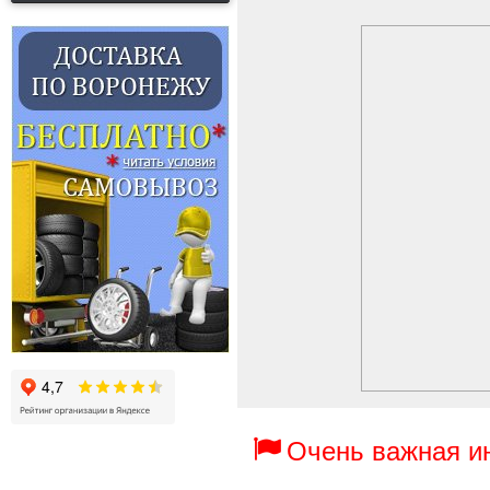
Очень важная 