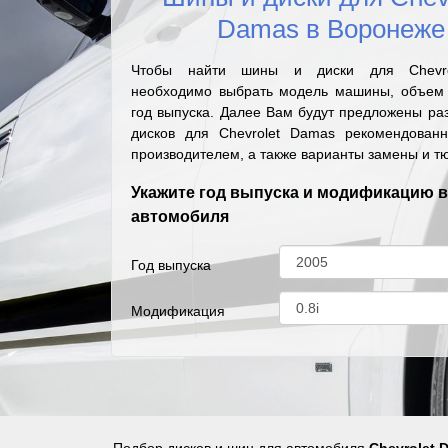
Damas в Воронеже
Чтобы найти шины и диски для Chevr
необходимо выбрать модель машины, объем 
год выпуска. Далее Вам будут предложены ра
дисков для Chevrolet Damas рекомендован
производителем, а также варианты замены и т
Укажите год выпуска и модификацию 
автомобиля
Год выпуска
Модификация