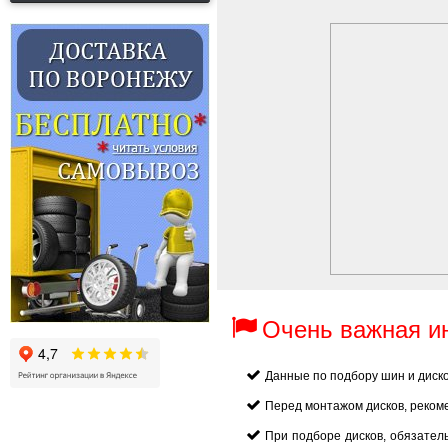
Очень важная 
Данные по подбору шин и диск
Перед монтажом дисков, реком
При подборе дисков, обязател