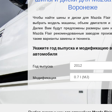
Воронеже
Чтобы найти шины и диски для Mazda Flair
выбрать модель машины, объем двигателя и г
Далее Вам будут предложены размеры шин и
Mazda Flair рекомендованные заводом произв
также варианты замены и тюнинга.
Укажите год выпуска и модификацию 
автомобиля
Год выпуска
Модификация