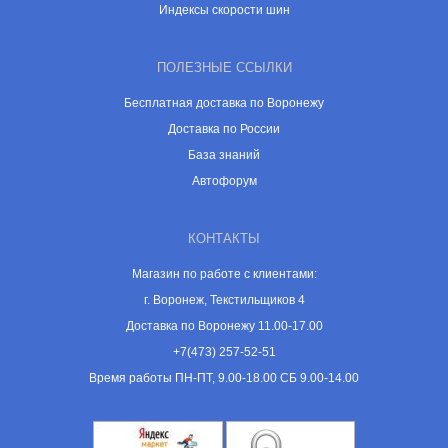
Индексы скорости шин
ПОЛЕЗНЫЕ ССЫЛКИ
Бесплатная доставка по Воронежу
Доставка по России
База знаний
Автофорум
КОНТАКТЫ
Магазин по работе с клиентами:
г. Воронеж, Текстильщиков 4
Доставка по Воронежу 11.00-17.00
+7(473) 257-52-51
Время работы ПН-ПТ, 9.00-18.00 СБ 9.00-14.00