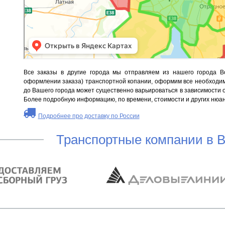
Все заказы в другие города мы отправляем из нашего города 
оформлении заказа) транспортной копании, оформим все необходимы
до Вашего города может существенно варьироваться в зависимости от
Более подробную информацию, по времени, стоимости и других нюан
Подробнее про доставку по России
Транспортные компании в 