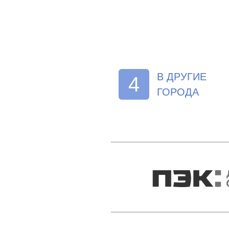
В ДРУГИЕ
4
ГОРОДА