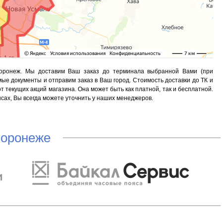
Воронеж. Мы доставим Ваш заказ до терминала выбранной Вами (при
е документы и отправим заказ в Ваш город. Стоимость доставки до ТК и
 текущих акций магазина. Она может быть как платной, так и бесплатной.
сах, Вы всегда можете уточнить у наших менеджеров.
Воронеже