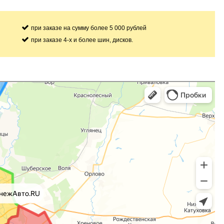
при заказе на сумму более 5 000 рублей
при заказе 4-х и более шин, дисков.
ты