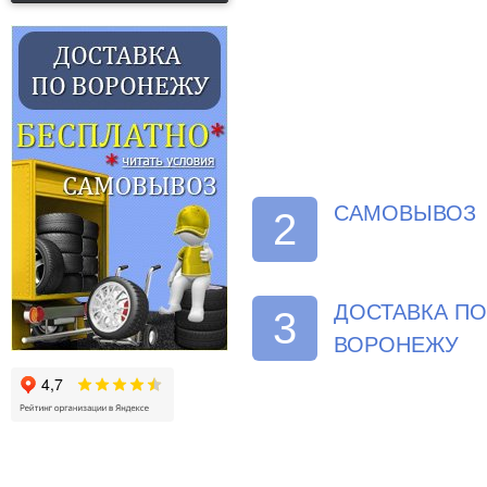
САМОВЫВОЗ
2
ДОСТАВКА ПО
3
ВОРОНЕЖУ