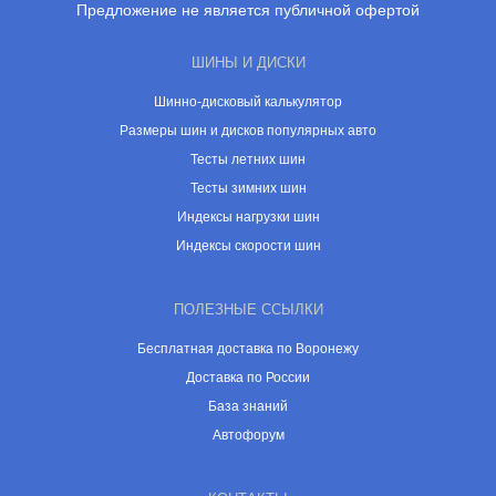
Предложение не является публичной офертой
ШИНЫ И ДИСКИ
Шинно-дисковый калькулятор
Размеры шин и дисков популярных авто
Тесты летних шин
Тесты зимних шин
Индексы нагрузки шин
Индексы скорости шин
ПОЛЕЗНЫЕ ССЫЛКИ
Бесплатная доставка по Воронежу
Доставка по России
База знаний
Автофорум