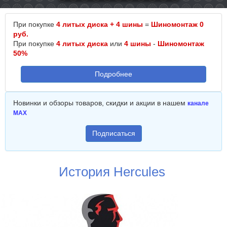
При покупке
4 литых диска + 4 шины
=
Шиномонтаж 0
руб.
При покупке
4 литых диска
или
4 шины
-
Шиномонтаж
50%
Подробнее
Новинки и обзоры товаров, скидки и акции в нашем
канале
MAX
Подписаться
История Hercules