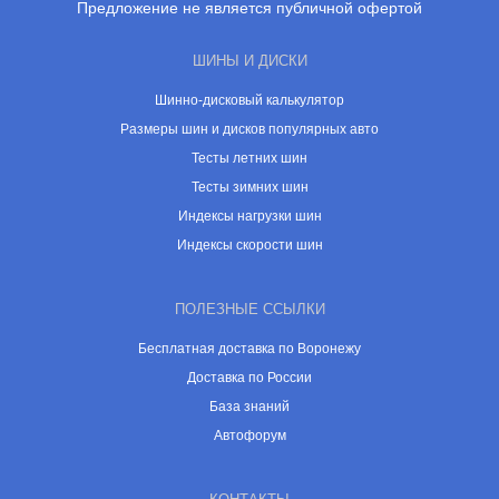
Предложение не является публичной офертой
ШИНЫ И ДИСКИ
Шинно-дисковый калькулятор
Размеры шин и дисков популярных авто
Тесты летних шин
Тесты зимних шин
Индексы нагрузки шин
Индексы скорости шин
ПОЛЕЗНЫЕ ССЫЛКИ
Бесплатная доставка по Воронежу
Доставка по России
База знаний
Автофорум